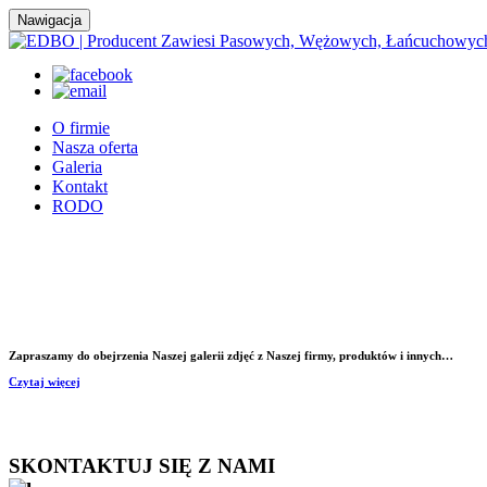
Nawigacja
O firmie
Nasza oferta
Galeria
Kontakt
RODO
Zapraszamy do obejrzenia Naszej galerii zdjęć z Naszej firmy, produktów i innych…
Czytaj więcej
SKONTAKTUJ SIĘ Z NAMI