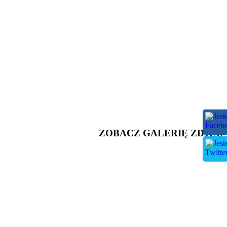
ZOBACZ GALERIĘ ZDJĘĆ