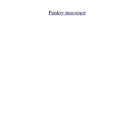
Punkty mocujące