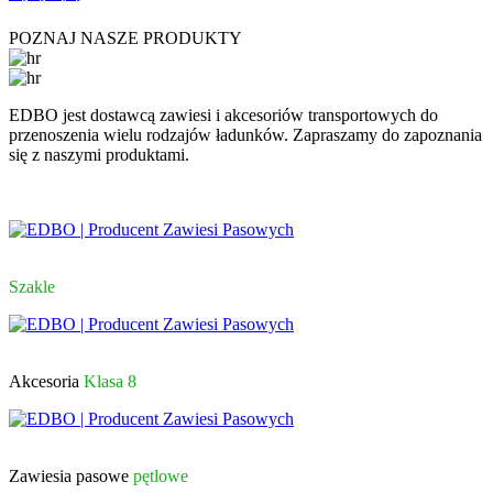
POZNAJ
NASZE PRODUKTY
EDBO jest dostawcą zawiesi i akcesoriów transportowych do
przenoszenia wielu rodzajów ładunków. Zapraszamy do zapoznania
się z naszymi produktami.
Szakle
Akcesoria
Klasa 8
Zawiesia pasowe
pętlowe