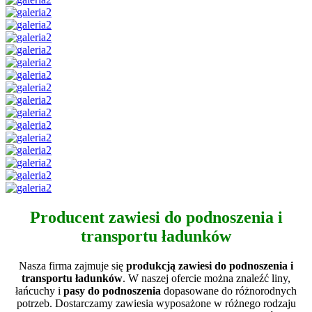
Producent zawiesi do podnoszenia i
transportu ładunków
Nasza firma zajmuje się
produkcją zawiesi do podnoszenia i
transportu ładunków
. W naszej ofercie można znaleźć liny,
łańcuchy i
pasy do podnoszenia
dopasowane do różnorodnych
potrzeb. Dostarczamy zawiesia wyposażone w różnego rodzaju