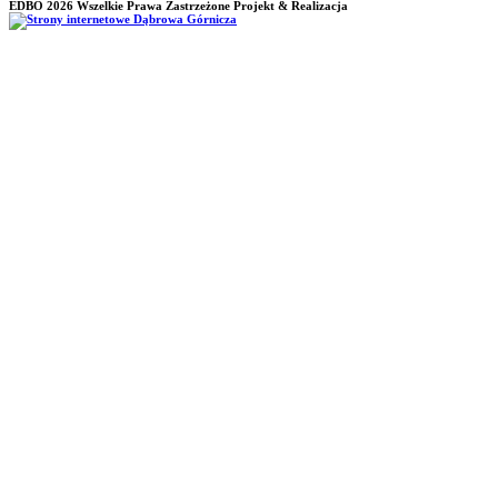
EDBO 2026
Wszelkie Prawa Zastrzeżone Projekt & Realizacja