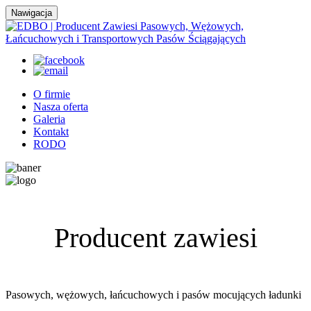
Nawigacja
O firmie
Nasza oferta
Galeria
Kontakt
RODO
Producent zawiesi
Pasowych, wężowych, łańcuchowych i pasów mocujących ładunki