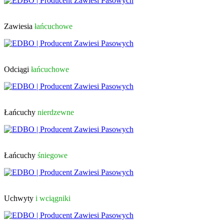
Zawiesia
łańcuchowe
Odciągi
łańcuchowe
Łańcuchy
nierdzewne
Łańcuchy
śniegowe
Uchwyty
i wciągniki