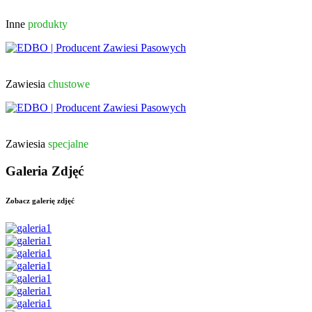
Inne
produkty
Zawiesia
chustowe
Zawiesia
specjalne
Galeria Zdjęć
Zobacz galerię zdjęć