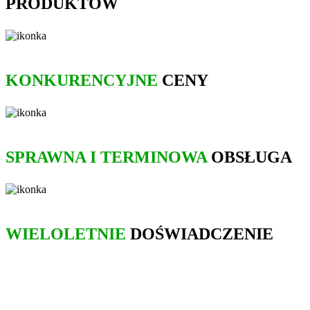
PRODUKTÓW
KONKURENCYJNE
CENY
SPRAWNA I TERMINOWA
OBSŁUGA
WIELOLETNIE
DOŚWIADCZENIE