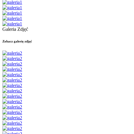
Galeria Zdjęć
Zobacz galerię zdjęć